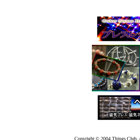
Copyright © 2004 Things Club. 