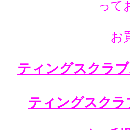
って
お
ティングスクラブA
ティングスクラ