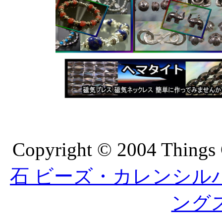
Copyright © 2004 Things 
石 ビーズ・カレンシルバーの
ング