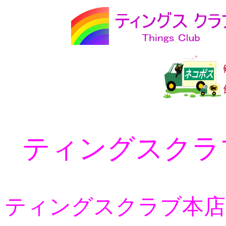
ティングスクラ
ティングスクラブ本店