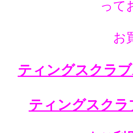
って
お
ティングスクラブA
ティングスクラ