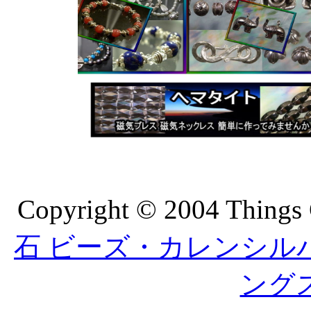
Copyright © 2004 Things 
石 ビーズ・カレンシルバーの
ング