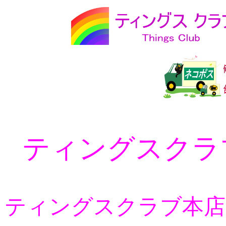
ティングスクラ
ティングスクラブ本店