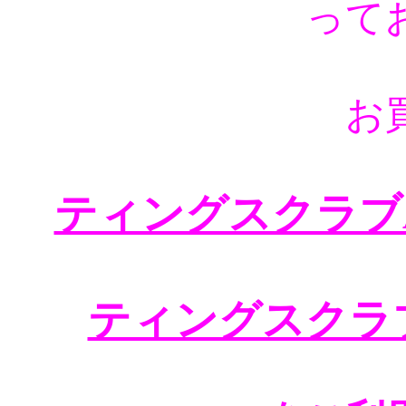
って
お
ティングスクラブA
ティングスクラ