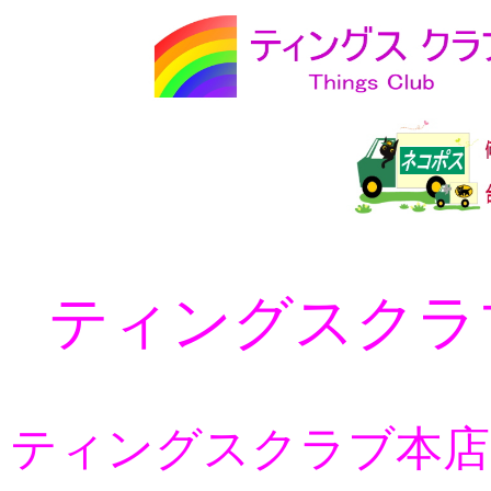
ティングスクラ
ティングスクラブ本店