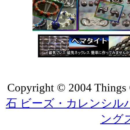
Copyright © 2004 Things 
石 ビーズ・カレンシルバーの
ング