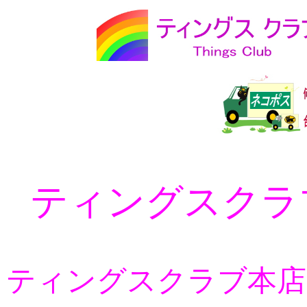
ティングスクラ
ティングスクラブ本店