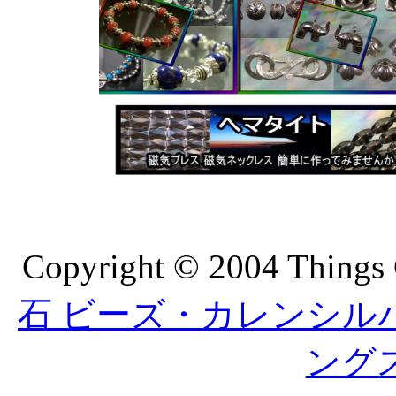
Copyright © 2004 Things 
石 ビーズ・カレンシルバーの
ング