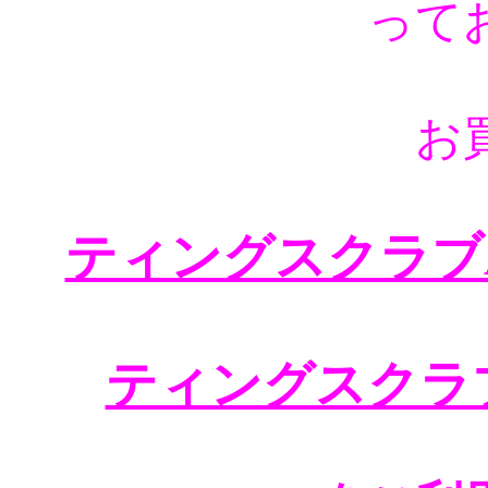
って
お
ティングスクラブA
ティングスクラ