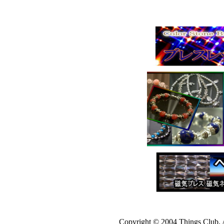
Copyright © 2004 Things Club. 