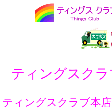
ティングスクラ
ティングスクラブ本店