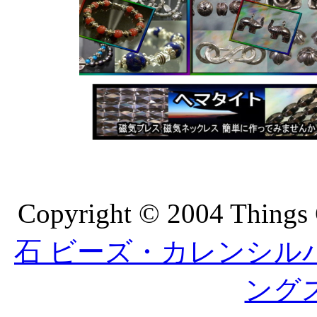
Copyright © 2004 Things 
石 ビーズ・カレンシルバーの
ング