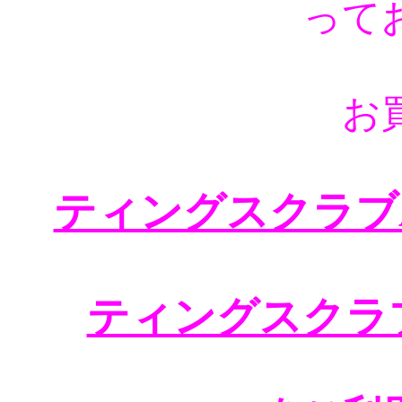
って
お
ティングスクラブA
ティングスクラ