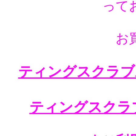
って
お
ティングスクラブA
ティングスクラ