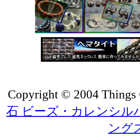
Copyright © 2004 Things 
石 ビーズ・カレンシルバーの
ング