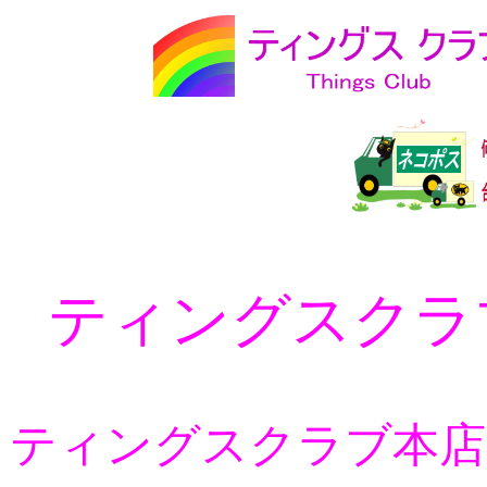
ティングスクラ
ティングスクラブ本店