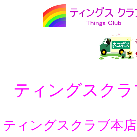
ティングスクラ
ティングスクラブ本店