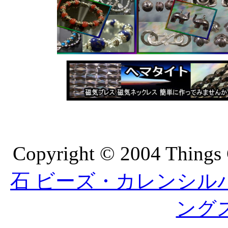
Copyright © 2004 Things 
石 ビーズ・カレンシルバーの
ング