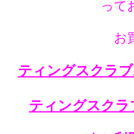
って
お
ティングスクラブA
ティングスクラ