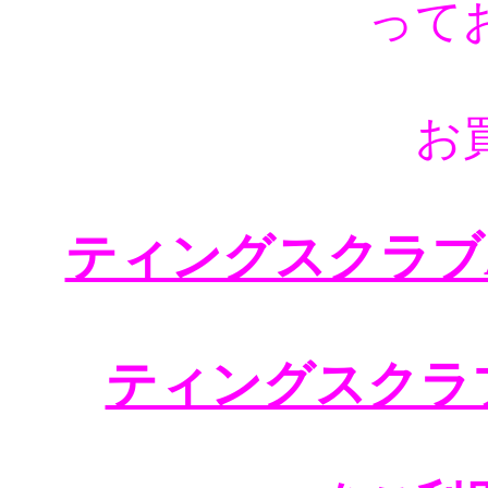
って
お
ティングスクラブA
ティングスクラ