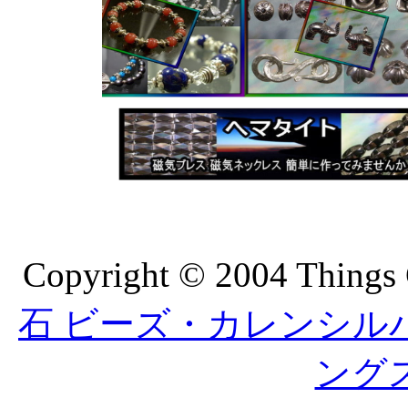
Copyright © 2004 Things 
石 ビーズ・カレンシルバーの
ング