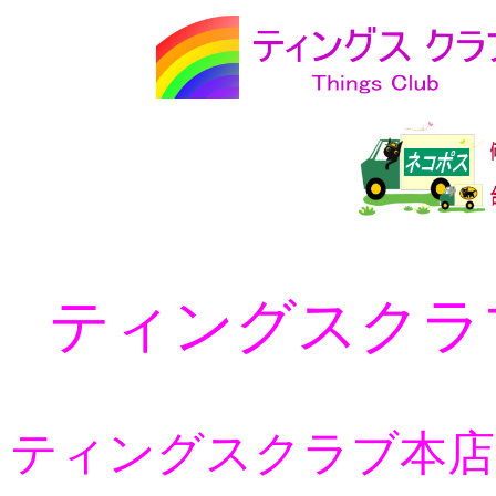
ティングスクラ
ティングスクラブ本店